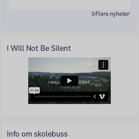
Flere nyheter
I Will Not Be Silent
Info om skolebuss