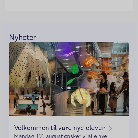
Nyheter
Velkommen til våre nye elever
Mandag 17. august ønsker vi alle nye