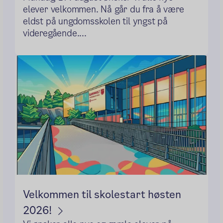
elever velkommen. Nå går du fra å være
eldst på ungdomsskolen til yngst på
videregående....
Velkommen til skolestart høsten
2026!